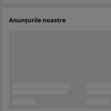
Anunțurile noastre